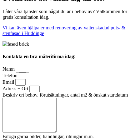
Låter våra tjänster som något du är i behov av? Välkommen för
gratis konsultation idag.
Vi kan även hjälpa er med renovering av vattenskadad puts- &
stenfasad i Huddinge
Kontakta en bra målerifirma idag!
Namn
Telefon
Email
Adress + Ort
Beskriv ert behov, förutsättningar, antal m2 & önskat startdatum
Bifoga gärna bilder, handlingar, ritningar m.m.