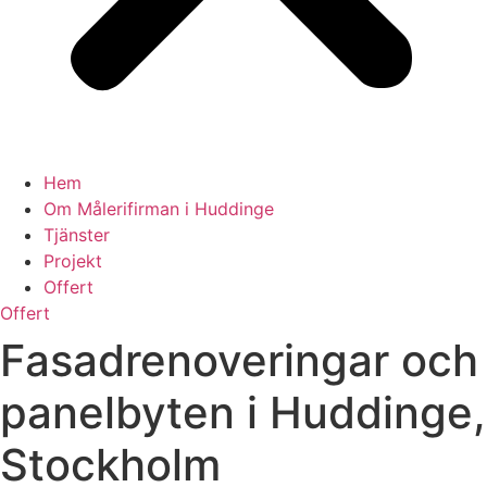
Hem
Om Målerifirman i Huddinge
Tjänster
Projekt
Offert
Offert
Fasadrenoveringar och
panelbyten i Huddinge,
Stockholm