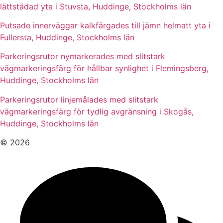
lättstädad yta i Stuvsta, Huddinge, Stockholms län
Putsade innerväggar kalkfärgades till jämn helmatt yta i
Fullersta, Huddinge, Stockholms län
Parkeringsrutor nymarkerades med slitstark
vägmarkeringsfärg för hållbar synlighet i Flemingsberg,
Huddinge, Stockholms län
Parkeringsrutor linjemålades med slitstark
vägmarkeringsfärg för tydlig avgränsning i Skogås,
Huddinge, Stockholms län
© 2026