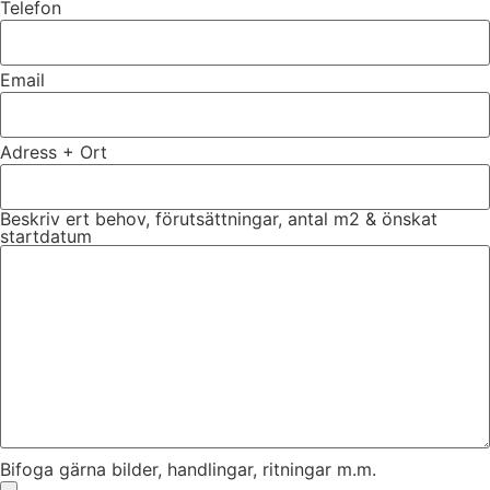
Telefon
Email
Adress + Ort
Beskriv ert behov, förutsättningar, antal m2 & önskat
startdatum
Bifoga gärna bilder, handlingar, ritningar m.m.