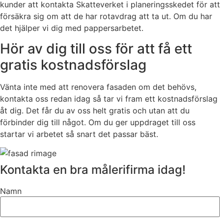
kunder att kontakta Skatteverket i planeringsskedet för att
försäkra sig om att de har rotavdrag att ta ut. Om du har
det hjälper vi dig med pappersarbetet.
Hör av dig till oss för att få ett
gratis kostnadsförslag
Vänta inte med att renovera fasaden om det behövs,
kontakta oss redan idag så tar vi fram ett kostnadsförslag
åt dig. Det får du av oss helt gratis och utan att du
förbinder dig till något. Om du ger uppdraget till oss
startar vi arbetet så snart det passar bäst.
Kontakta en bra målerifirma idag!
Namn