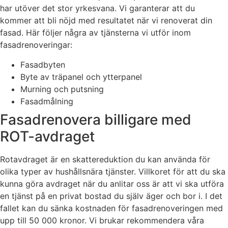
har utöver det stor yrkesvana. Vi garanterar att du
kommer att bli nöjd med resultatet när vi renoverat din
fasad. Här följer några av tjänsterna vi utför inom
fasadrenoveringar:
Fasadbyten
Byte av träpanel och ytterpanel
Murning och putsning
Fasadmålning
Fasadrenovera billigare med
ROT-avdraget
Rotavdraget är en skattereduktion du kan använda för
olika typer av hushållsnära tjänster. Villkoret för att du ska
kunna göra avdraget när du anlitar oss är att vi ska utföra
en tjänst på en privat bostad du själv äger och bor i. I det
fallet kan du sänka kostnaden för fasadrenoveringen med
upp till 50 000 kronor. Vi brukar rekommendera våra