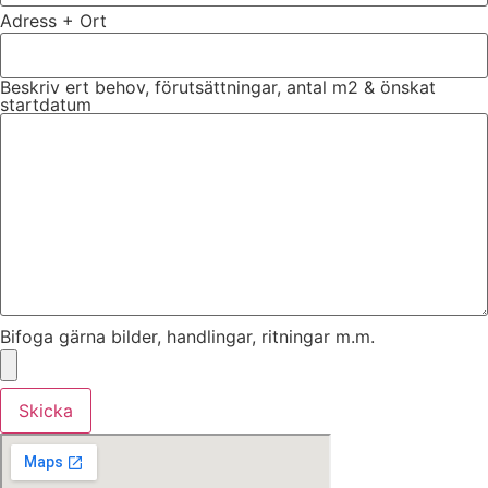
Adress + Ort
Beskriv ert behov, förutsättningar, antal m2 & önskat
startdatum
Bifoga gärna bilder, handlingar, ritningar m.m.
Skicka