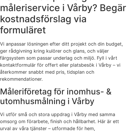
måleriservice i Vårby? Begär
kostnadsförslag via
formuläret
Vi anpassar lösningen efter ditt projekt och din budget,
ger rådgivning kring kulörer och glans, och väljer
färgsystem som passar underlag och miljö. Fyll i vårt
kontaktformulär för offert eller platsbesök i Vårby – vi
återkommer snabbt med pris, tidsplan och
rekommendationer.
Måleriföretag för inomhus- &
utomhusmålning i Vårby
Vi utför små och stora uppdrag i Vårby med samma
omsorg om förarbete, finish och hållbarhet. Här är ett
urval av våra tjänster – utformade för hem,