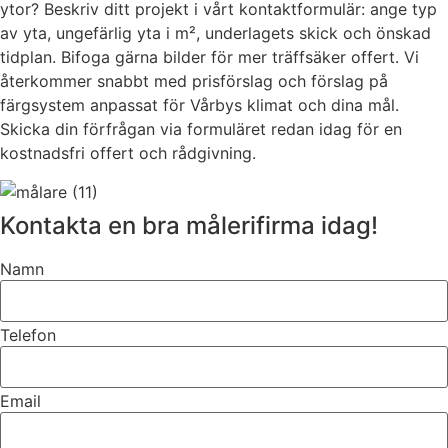
ytor? Beskriv ditt projekt i vårt kontaktformulär: ange typ
av yta, ungefärlig yta i m², underlagets skick och önskad
tidplan. Bifoga gärna bilder för mer träffsäker offert. Vi
återkommer snabbt med prisförslag och förslag på
färgsystem anpassat för Vårbys klimat och dina mål.
Skicka din förfrågan via formuläret redan idag för en
kostnadsfri offert och rådgivning.
Kontakta en bra målerifirma idag!
Namn
Telefon
Email