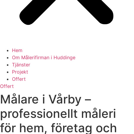
Hem
Om Målerifirman i Huddinge
Tjänster
Projekt
Offert
Offert
Målare i Vårby –
professionellt måleri
för hem, företag och