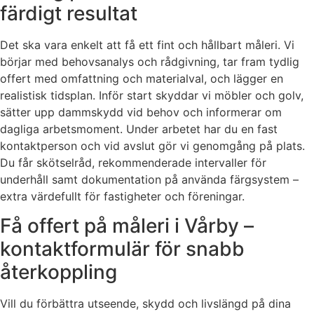
färdigt resultat
Det ska vara enkelt att få ett fint och hållbart måleri. Vi
börjar med behovsanalys och rådgivning, tar fram tydlig
offert med omfattning och materialval, och lägger en
realistisk tidsplan. Inför start skyddar vi möbler och golv,
sätter upp dammskydd vid behov och informerar om
dagliga arbetsmoment. Under arbetet har du en fast
kontaktperson och vid avslut gör vi genomgång på plats.
Du får skötselråd, rekommenderade intervaller för
underhåll samt dokumentation på använda färgsystem –
extra värdefullt för fastigheter och föreningar.
Få offert på måleri i Vårby –
kontaktformulär för snabb
återkoppling
Vill du förbättra utseende, skydd och livslängd på dina