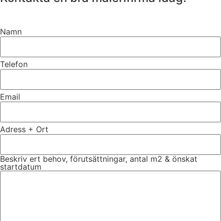
Namn
Telefon
Email
Adress + Ort
Beskriv ert behov, förutsättningar, antal m2 & önskat
startdatum