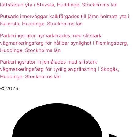
lättstädad yta i Stuvsta, Huddinge, Stockholms län
Putsade innerväggar kalkfärgades till jämn helmatt yta i
Fullersta, Huddinge, Stockholms län
Parkeringsrutor nymarkerades med slitstark
vägmarkeringsfärg för hållbar synlighet i Flemingsberg,
Huddinge, Stockholms län
Parkeringsrutor linjemålades med slitstark
vägmarkeringsfärg för tydlig avgränsning i Skogås,
Huddinge, Stockholms län
© 2026